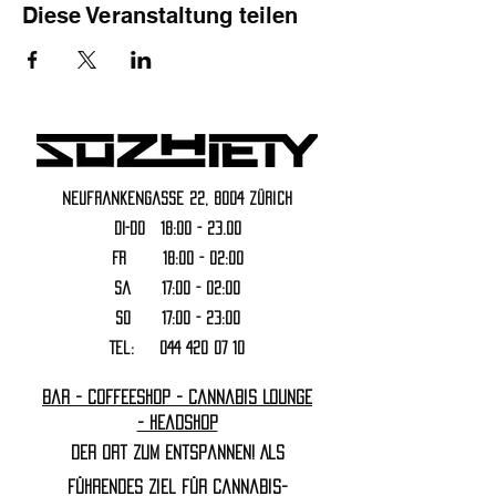
Diese Veranstaltung teilen
Neufrankengasse 22, 8004 Zürich
DI-DO 18:00 - 23.00
FR 18:00 - 02:00
Sa 17:00 - 02:00
SO 17:00 - 23:00
Tel:
044 420 07 10
Bar - Coffeeshop - Cannabis Lounge
- Headshop
Der Ort zum Entspannen! Als
führendes Ziel für Cannabis-