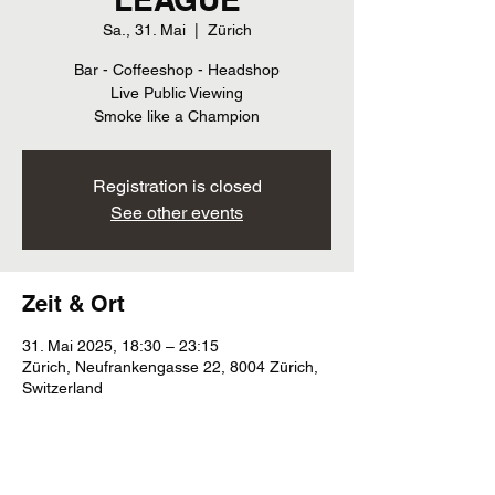
Sa., 31. Mai
  |  
Zürich
Bar - Coffeeshop - Headshop
Live Public Viewing
Smoke like a Champion
Registration is closed
See other events
Zeit & Ort
31. Mai 2025, 18:30 – 23:15
Zürich, Neufrankengasse 22, 8004 Zürich,
Switzerland