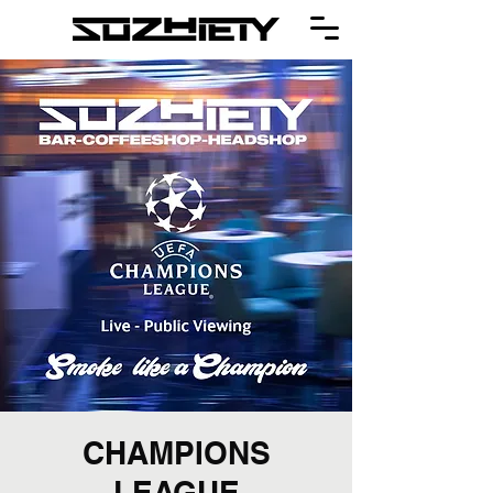
CHAMPIONS
LEAGUE