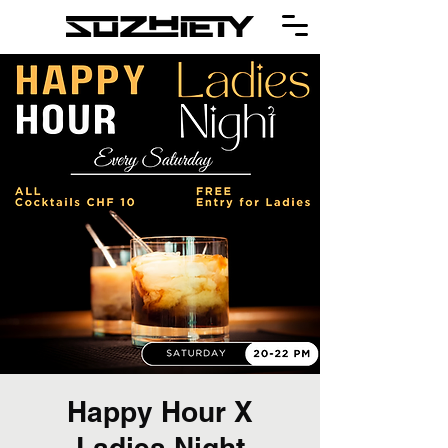
Happy Hour X
Ladies Night