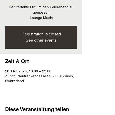
Der Perfekte Ort um den Feierabend zu
geniessen
Lounge Music
Registration is closed
See other events
Zeit & Ort
28. Okt. 2025, 18:00 – 23:00
Zürich, Neufrankengasse 22, 8004 Zürich,
Switzerland
Diese Veranstaltung teilen