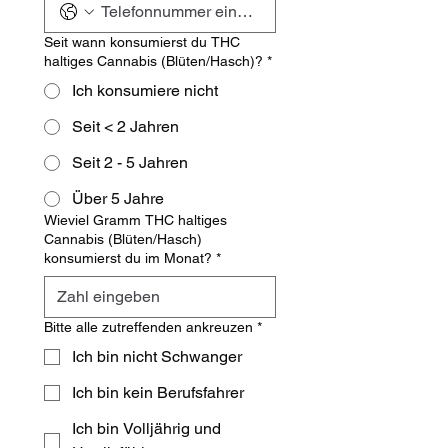
Seit wann konsumierst du THC
haltiges Cannabis (Blüten/Hasch)?
*
Ich konsumiere nicht
Seit < 2 Jahren
Seit 2 - 5 Jahren
Über 5 Jahre
Wieviel Gramm THC haltiges
Cannabis (Blüten/Hasch)
konsumierst du im Monat?
*
Bitte alle zutreffenden ankreuzen
*
Ich bin nicht Schwanger
Ich bin kein Berufsfahrer
Ich bin Volljährig und