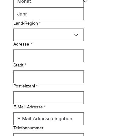
Mehrzeilige Adresse
Land/Region
*
Adresse
*
Stadt
*
Postleitzahl
*
E-Mail-Adresse
*
Telefonnummer