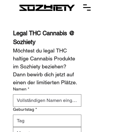
Legal THC Cannabis @ 
Sozhiety
Möchtest du legal THC 
haltige Cannabis Produkte 
im Sozhiety beziehen? 
Dann bewirb dich jetzt auf 
einen der limitierten Plätze.
Namen
*
Geburtstag
*