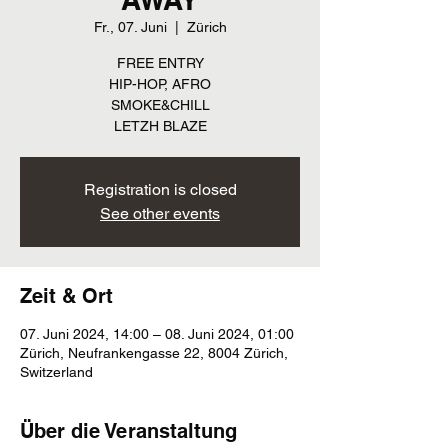
Fr., 07. Juni
  |  
Zürich
FREE ENTRY
HIP-HOP, AFRO
SMOKE&CHILL
LETZH BLAZE
Registration is closed
See other events
Zeit & Ort
07. Juni 2024, 14:00 – 08. Juni 2024, 01:00
Zürich, Neufrankengasse 22, 8004 Zürich,
Switzerland
Über die Veranstaltung