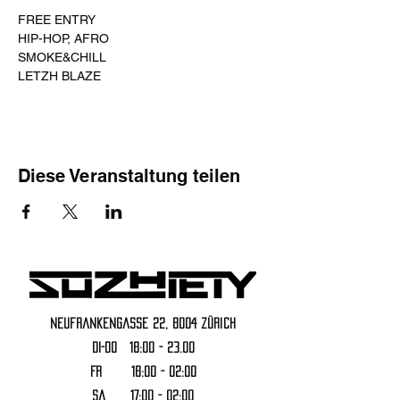
FREE ENTRY
HIP-HOP, AFRO
SMOKE&CHILL
LETZH BLAZE
Diese Veranstaltung teilen
Neufrankengasse 22, 8004 Zürich
DI-DO 18:00 - 23.00
FR 18:00 - 02:00
Sa 17:00 - 02:00