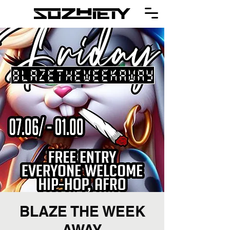
BLAZE THE WEEK
AWAY