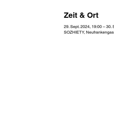
Zeit & Ort
29. Sept. 2024, 19:00 – 30. 
SOZHIETY, Neufrankengass