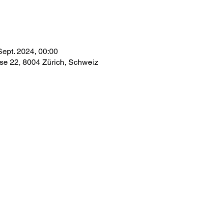
Sept. 2024, 00:00
e 22, 8004 Zürich, Schweiz