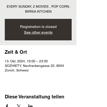
EVERY SUNDAY, 2 MOVIES , POP CORN,
BIRRIA KITCHEN
Registration is closed
See other events
Zeit & Ort
13. Okt. 2024, 19:00 – 23:00
SOZHIETY, Neufrankengasse 22, 8004
Zürich, Schweiz
Diese Veranstaltung teilen