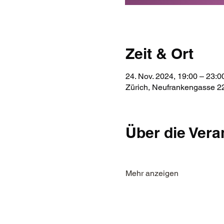
Zeit & Ort
24. Nov. 2024, 19:00 – 23:0
Zürich, Neufrankengasse 22
Über die Vera
Mehr anzeigen