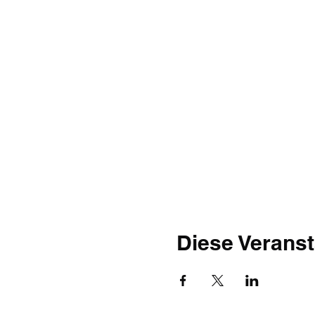
Diese Veranst