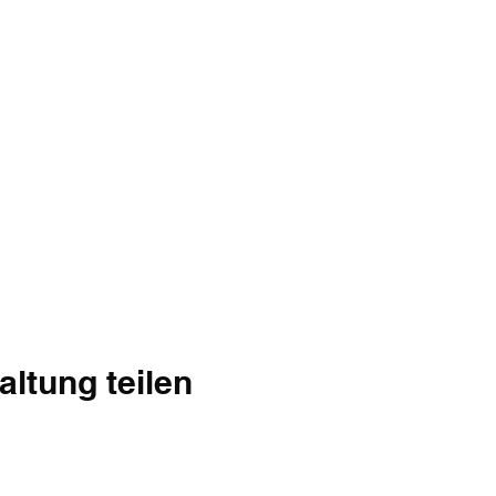
altung teilen