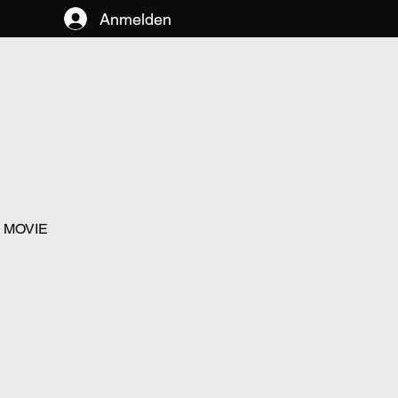
Anmelden
D MOVIE