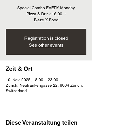
Special Combo EVERY Monday
Pizza & Drink 16.00 .-
Blaze X Food
Registration is closed
See other events
Zeit & Ort
10. Nov. 2025, 18:00 – 23:00
Zürich, Neufrankengasse 22, 8004 Zürich,
Switzerland
Diese Veranstaltung teilen