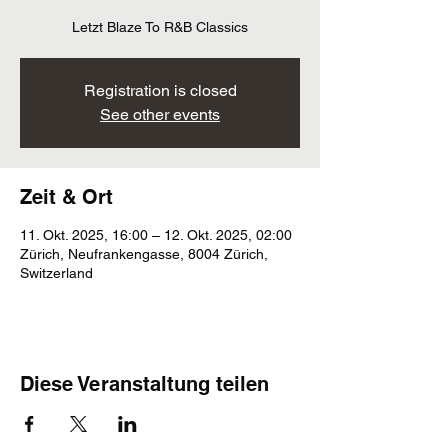
Letzt Blaze To R&B Classics
Registration is closed
See other events
Zeit & Ort
11. Okt. 2025, 16:00 – 12. Okt. 2025, 02:00
Zürich, Neufrankengasse, 8004 Zürich,
Switzerland
Diese Veranstaltung teilen