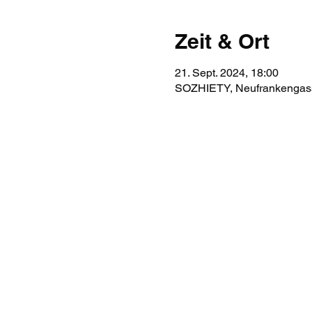
Zeit & Ort
21. Sept. 2024, 18:00
SOZHIETY, Neufrankengass