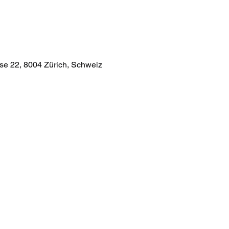
e 22, 8004 Zürich, Schweiz