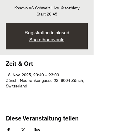
Kosovo VS Schweiz Live @sozhiety
Start 20.45
Registration is closed
See other events
Zeit & Ort
18. Nov. 2025, 20:40 – 23:00
Zürich, Neufrankengasse 22, 8004 Zürich,
Switzerland
Diese Veranstaltung teilen